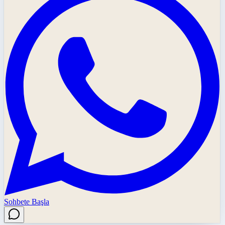
Sohbete Başla