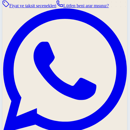
Fiyat ve taksit seçenekleri
Lütfen beni arar mısınız?