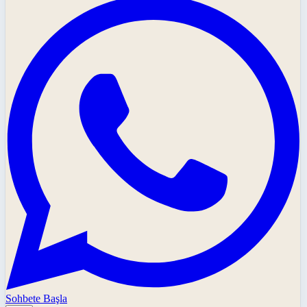
Sohbete Başla