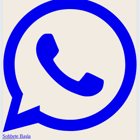
Sohbete Başla