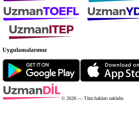
Uygulamalarımız
©
2026
— Tüm hakları saklıdır.