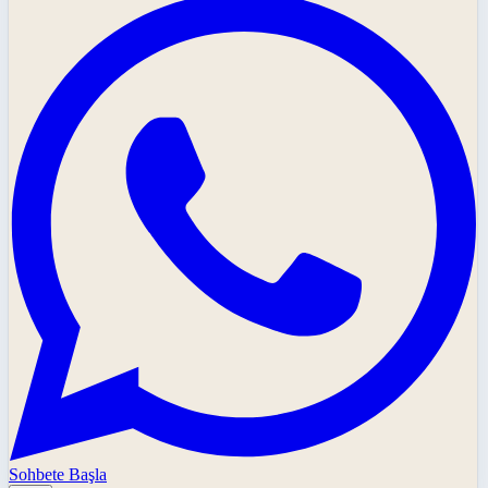
Sohbete Başla