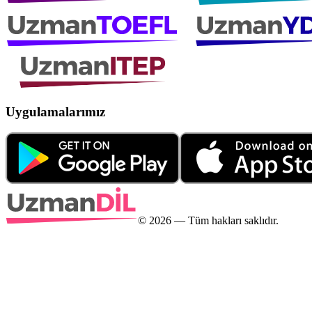
Uygulamalarımız
©
2026
— Tüm hakları saklıdır.