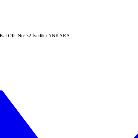
. Kat Ofis No: 32 İvedik / ANKARA