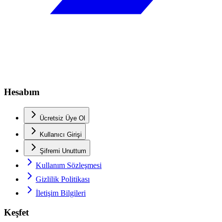
Hesabım
Ücretsiz Üye Ol
Kullanıcı Girişi
Şifremi Unuttum
Kullanım Sözleşmesi
Gizlilik Politikası
İletişim Bilgileri
Keşfet