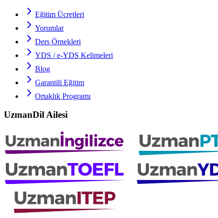
Eğitim Ücretleri
Yorumlar
Ders Örnekleri
YDS / e-YDS
Kelimeleri
Blog
Garantili Eğitim
Ortaklık Programı
UzmanDil Ailesi