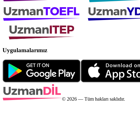
Uygulamalarımız
©
2026
— Tüm hakları saklıdır.