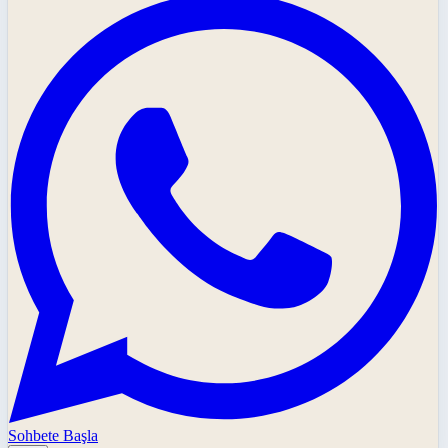
Sohbete Başla