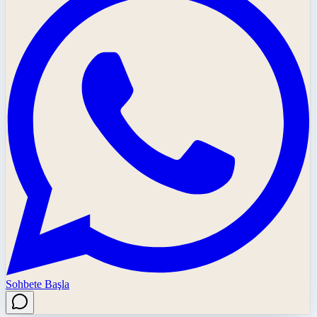
Sohbete Başla