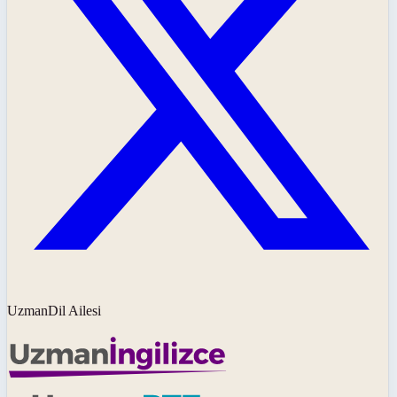
UzmanDil Ailesi