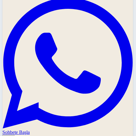
Sohbete Başla