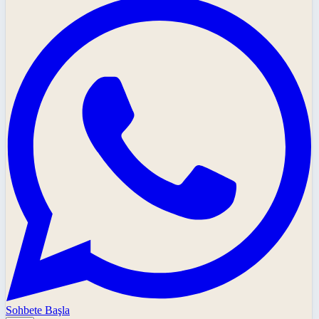
Sohbete Başla