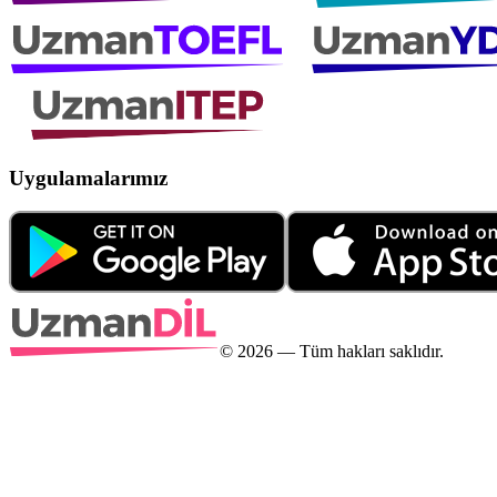
Uygulamalarımız
©
2026
— Tüm hakları saklıdır.