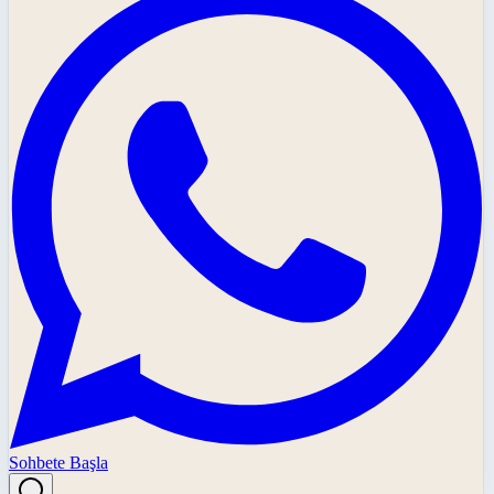
Sohbete Başla