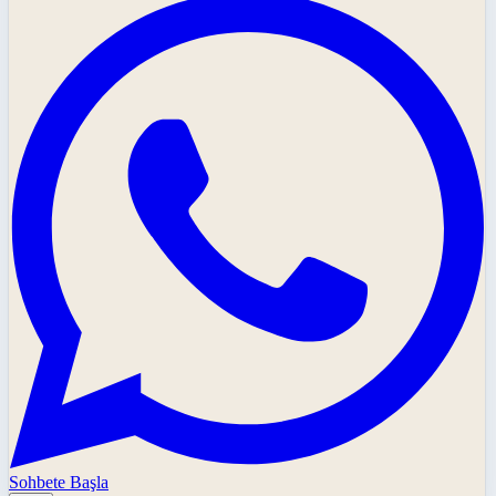
Sohbete Başla