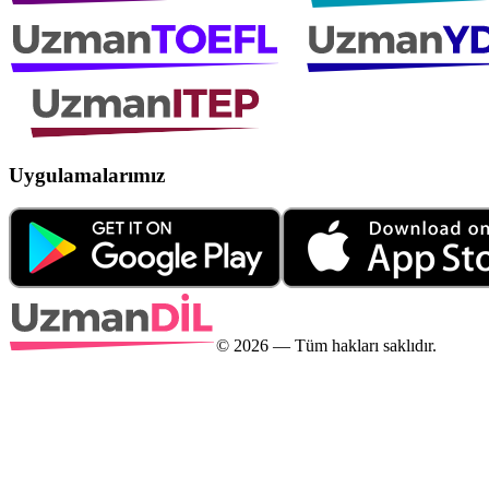
Uygulamalarımız
©
2026
— Tüm hakları saklıdır.