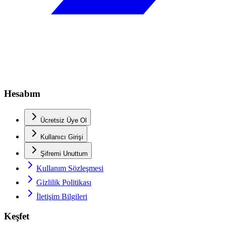
Hesabım
Ücretsiz Üye Ol
Kullanıcı Girişi
Şifremi Unuttum
Kullanım Sözleşmesi
Gizlilik Politikası
İletişim Bilgileri
Keşfet