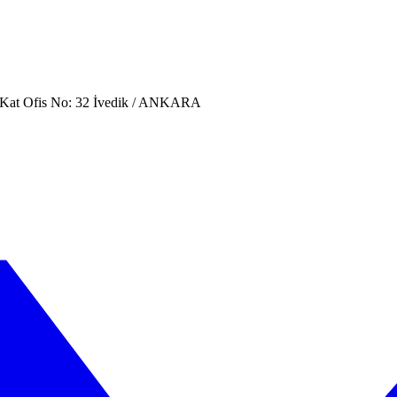
. Kat Ofis No: 32 İvedik / ANKARA