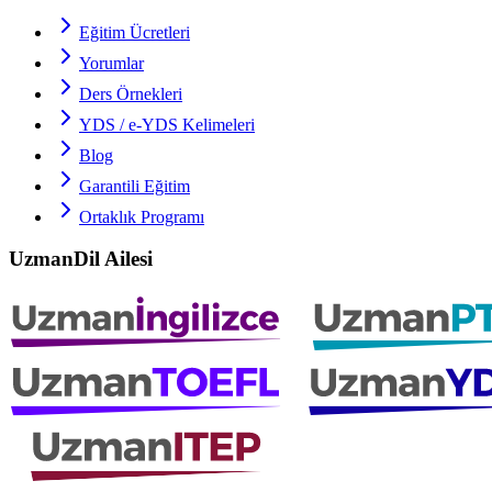
Eğitim Ücretleri
Yorumlar
Ders Örnekleri
YDS / e-YDS
Kelimeleri
Blog
Garantili Eğitim
Ortaklık Programı
UzmanDil Ailesi