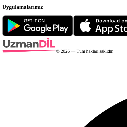
Uygulamalarımız
©
2026
— Tüm hakları saklıdır.