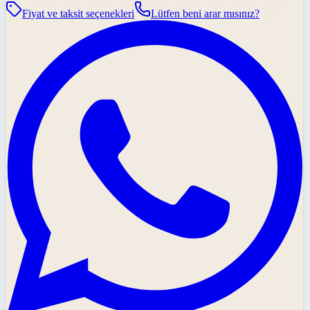
Fiyat ve taksit seçenekleri
Lütfen beni arar mısınız?