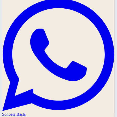
Sohbete Başla