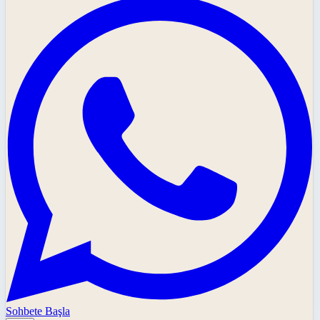
Sohbete Başla