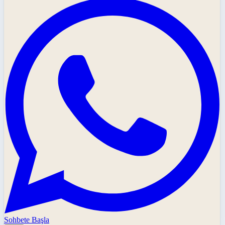
Sohbete Başla