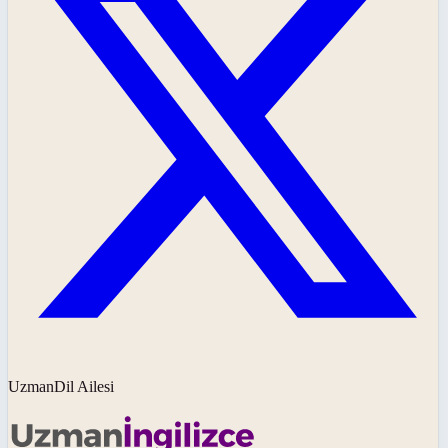
UzmanDil Ailesi