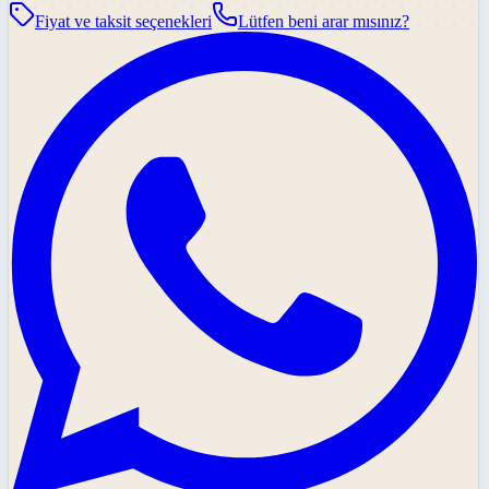
Fiyat ve taksit seçenekleri
Lütfen beni arar mısınız?