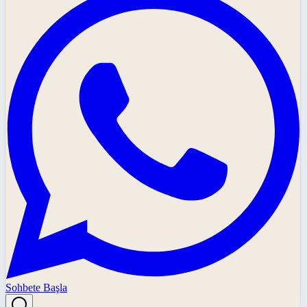
Sohbete Başla