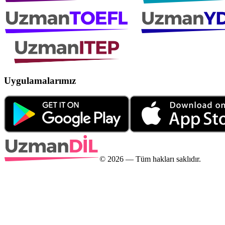
Uygulamalarımız
©
2026
— Tüm hakları saklıdır.