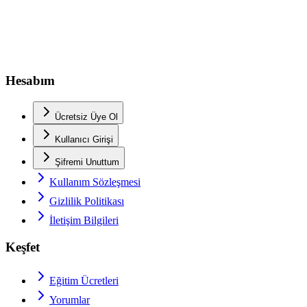
Hesabım
Ücretsiz Üye Ol
Kullanıcı Girişi
Şifremi Unuttum
Kullanım Sözleşmesi
Gizlilik Politikası
İletişim Bilgileri
Keşfet
Eğitim Ücretleri
Yorumlar