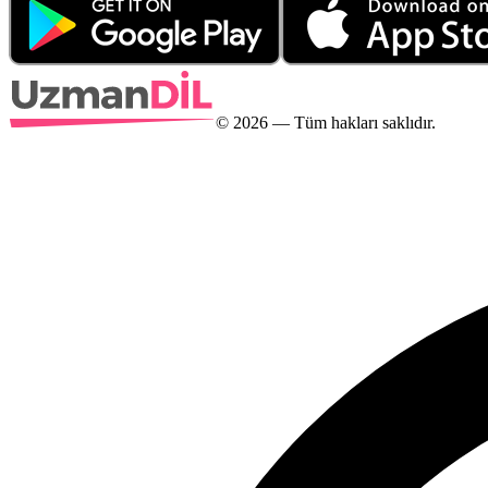
©
2026
— Tüm hakları saklıdır.