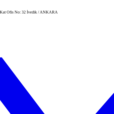
. Kat Ofis No: 32 İvedik / ANKARA