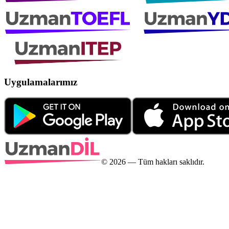
Uygulamalarımız
©
2026
— Tüm hakları saklıdır.