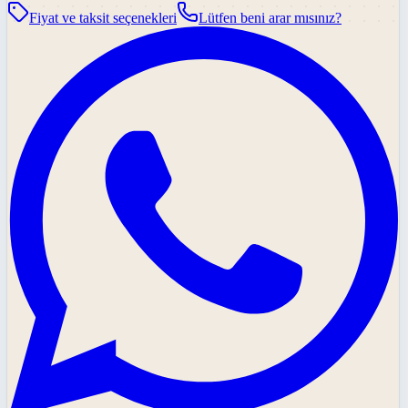
Fiyat ve taksit seçenekleri
Lütfen beni arar mısınız?