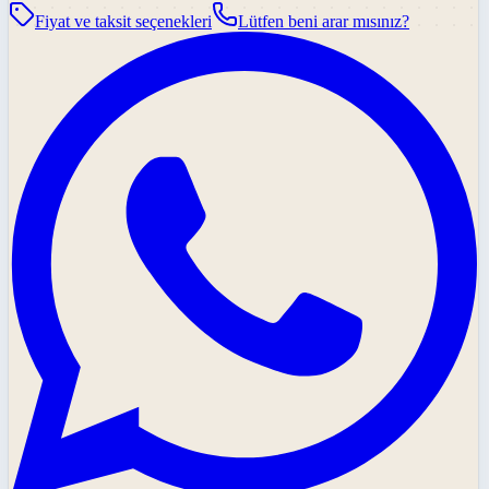
Fiyat ve taksit seçenekleri
Lütfen beni arar mısınız?