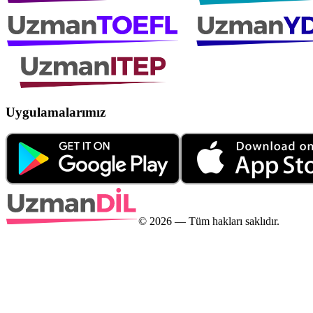
Uygulamalarımız
©
2026
— Tüm hakları saklıdır.