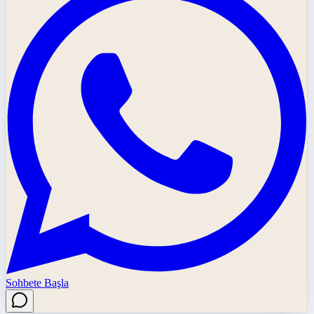
Sohbete Başla