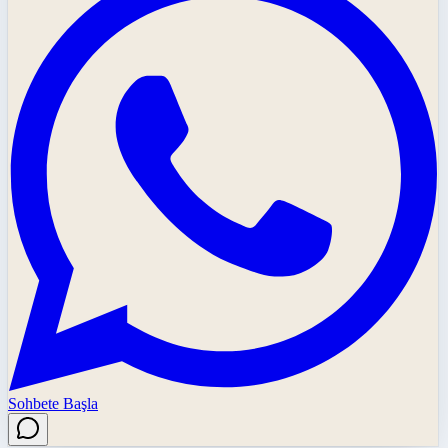
Sohbete Başla