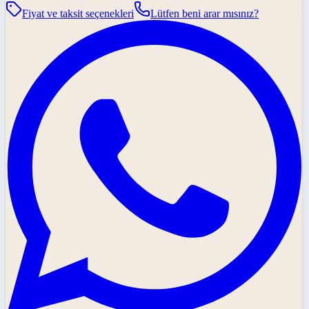
Fiyat ve taksit seçenekleri
Lütfen beni arar mısınız?