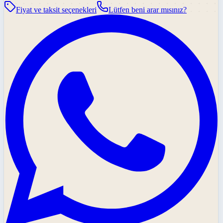
Fiyat ve taksit seçenekleri
Lütfen beni arar mısınız?