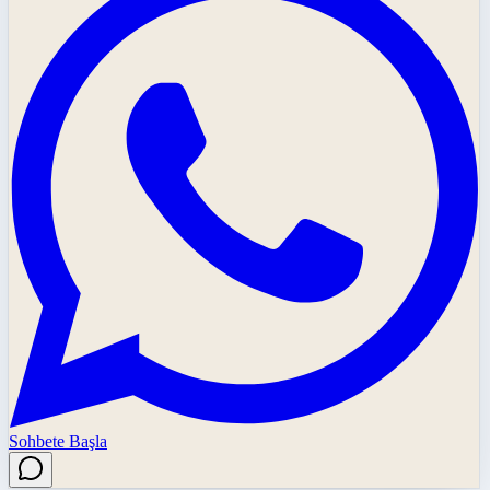
Sohbete Başla