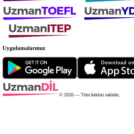
Uygulamalarımız
©
2026
— Tüm hakları saklıdır.