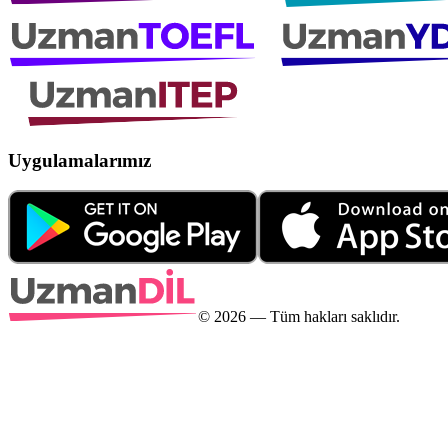
Uygulamalarımız
©
2026
— Tüm hakları saklıdır.