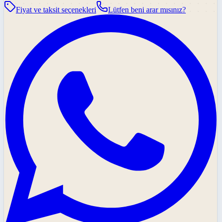
Fiyat ve taksit seçenekleri
Lütfen beni arar mısınız?