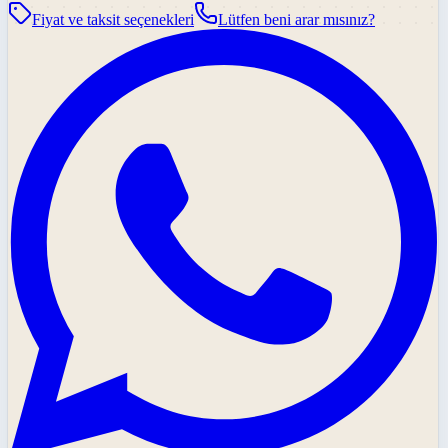
Fiyat ve taksit seçenekleri
Lütfen beni arar mısınız?