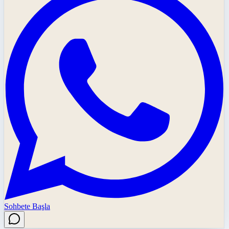
Sohbete Başla