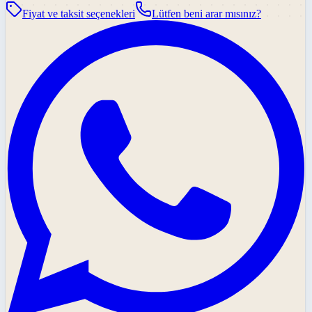
Fiyat ve taksit seçenekleri
Lütfen beni arar mısınız?