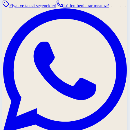
Fiyat ve taksit seçenekleri
Lütfen beni arar mısınız?