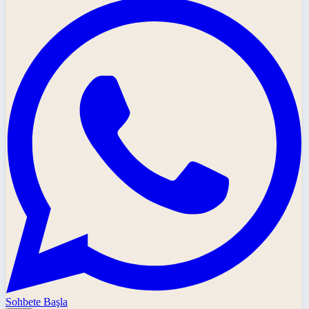
Sohbete Başla