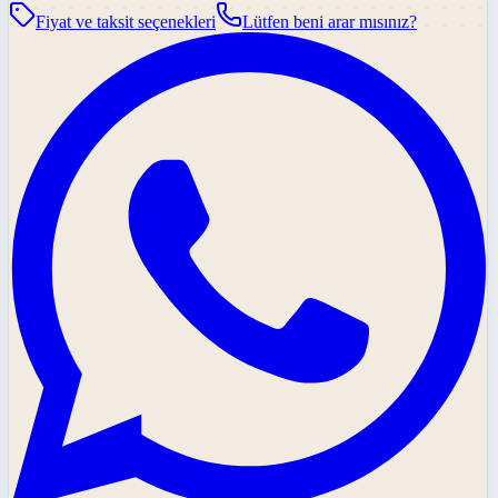
Fiyat ve taksit seçenekleri
Lütfen beni arar mısınız?