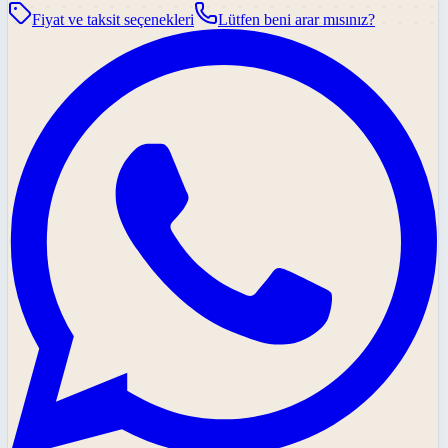
Fiyat ve taksit seçenekleri
Lütfen beni arar mısınız?