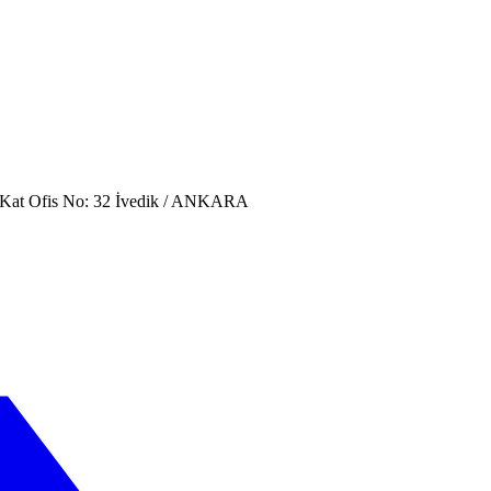
. Kat Ofis No: 32 İvedik / ANKARA