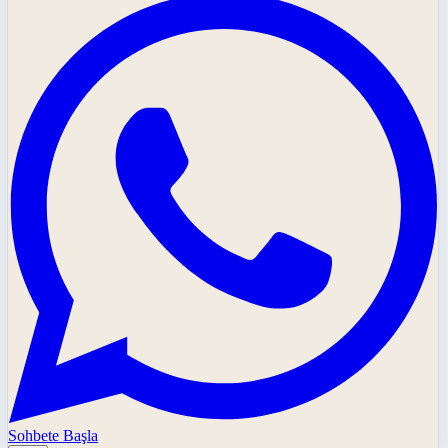
Sohbete Başla