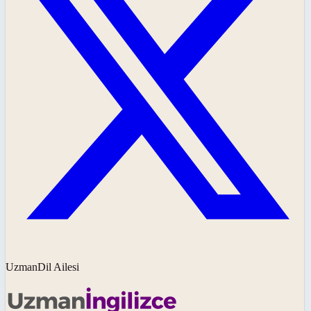
UzmanDil Ailesi