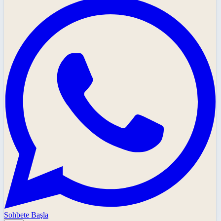
Sohbete Başla