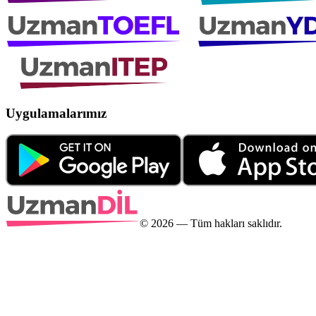
Uygulamalarımız
©
2026
— Tüm hakları saklıdır.