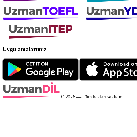
Uygulamalarımız
©
2026
— Tüm hakları saklıdır.